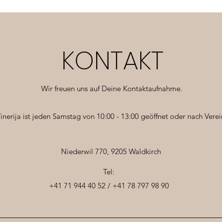
KONTAKT
Wir freuen uns auf Deine Kontaktaufnahme.
inerija ist jeden Samstag von 10:00 - 13:00 geöffnet oder nach Vere
Niederwil 770, 9205 Waldkirch
Tel:
+41 71 944 40 52 / +41 78 797 98 90