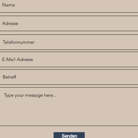
Senden