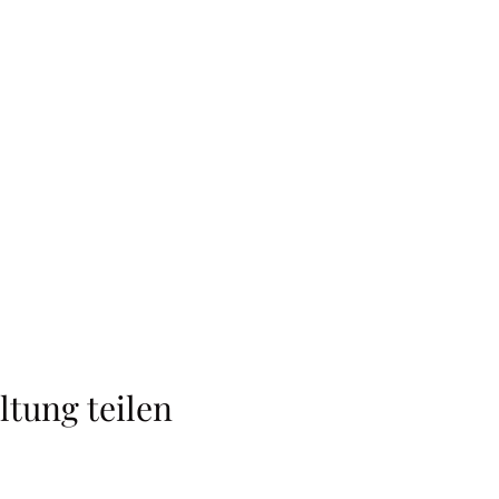
ltung teilen