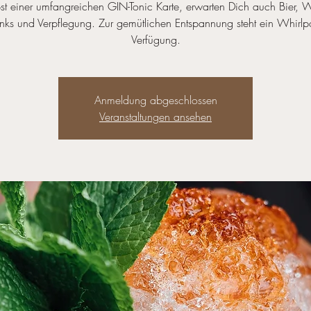
t einer umfangreichen GIN-Tonic Karte, erwarten Dich auch Bier, 
inks und Verpflegung. Zur gemütlichen Entspannung steht ein Whirlp
Verfügung.
Anmeldung abgeschlossen
Veranstaltungen ansehen