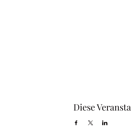
Diese Veransta