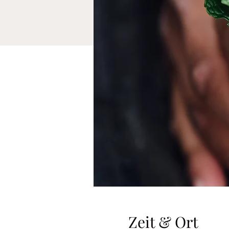
Zeit & Ort