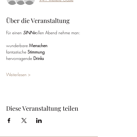
Über die Veranstaltung
Für einen 
SINNv
ollen Abend nehme man:
wunderbare 
Menschen
fantastische 
Stimmung
hervorragende 
Drinks
Weiterlesen >
Diese Veranstaltung teilen