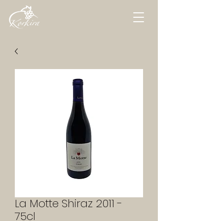
La Motte Shiraz 2011 -
75cl