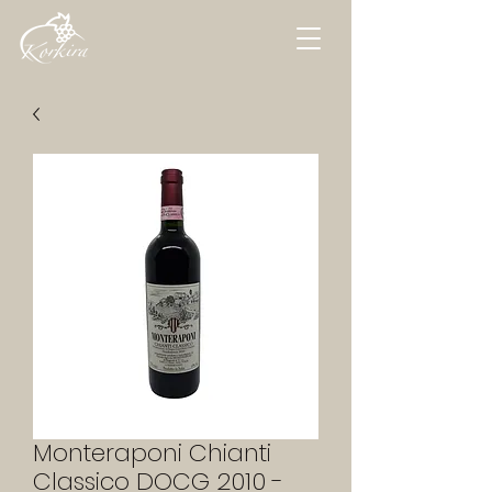
Monteraponi Chianti
Classico DOCG 2010 -